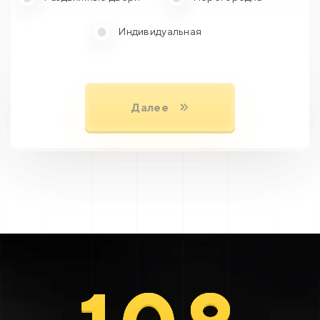
Индивидуальная
Далее