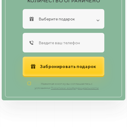
КОЛИЧЕСТВО ОГРАНИЧЕНО
Выберите подарок
Забронировать подарок
Нажимая кнопку вы соглашаетесь с
условиями
Политики конфиденциальности