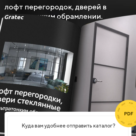
лофт перегородок, дверей в
ультратонким обрамлении.
PDF
Куда вам удобнее отправить каталог?