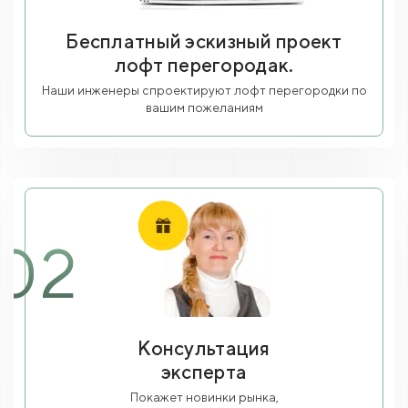
Бесплатный эскизный проект
лофт перегородак.
Наши инженеры спроектируют лофт перегородки по
вашим пожеланиям
02
Консультация
эксперта
Покажет новинки рынка,