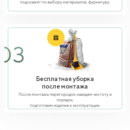
подскажет по выбору материалов, фурнитуру.
03
Бесплатная уборка
после монтажа
После монтажа перегородок наведем чистоту и
порядок,
подготовим изделие к эксплуатации.