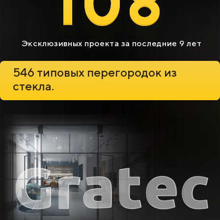
108
Эксклюзивных проекта за последние 9 лет
546 типовых перегородок из
стекла.