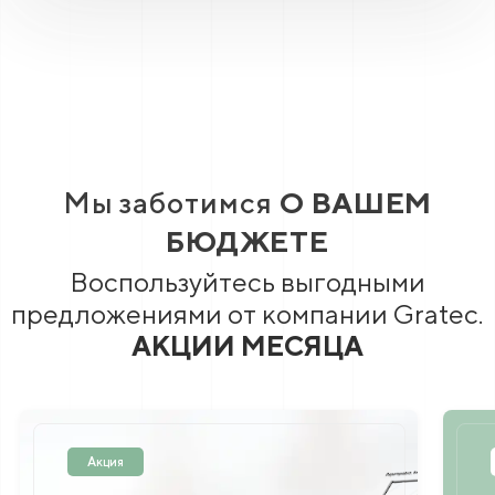
Мы заботимся
О ВАШЕМ
БЮДЖЕТЕ
Воспользуйтесь выгодными
предложениями от компании Gratec.
АКЦИИ МЕСЯЦА
Подарок