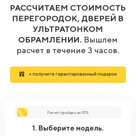
РАССЧИТАЕМ СТОИМОСТЬ
ПЕРЕГОРОДОК, ДВЕРЕЙ В
УЛЬТРАТОНКОМ
ОБРАМЛЕНИИ.
Вышлем
расчет в течение 3 часов.
+ получите гарантированный подарок
Расчет пройден на
10
%
1. Выберите модель.