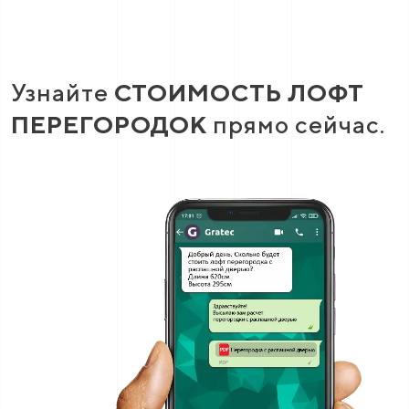
Узнайте
СТОИМОСТЬ ЛОФТ
ПЕРЕГОРОДОК
прямо сейчас.