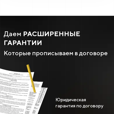
Даем
РАСШИРЕННЫЕ
ГАРАНТИИ
Которые прописываем в договоре
Юридическая
гарантия по договору