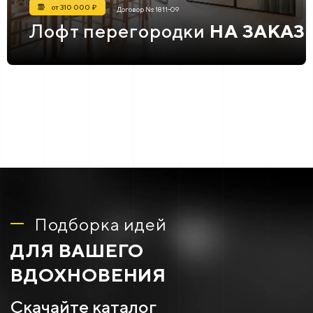
от 310 000 ₽
Договор № 1811-09
Лофт перегородки
НА ЗАКАЗ
Подборка идей
ДЛЯ ВАШЕГО
ВДОХНОВЕНИЯ
Скачайте каталог