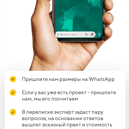
Пришлите нам размеры на WhatsApp
Если у вас уже есть проект - пришлите
нам, мы его посчитаем
В переписке эксперт задаст пару
вопросов, на основании ответов
вышлет эскизный прект и стоимость