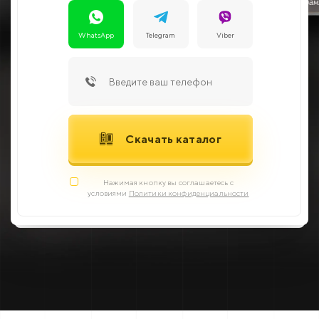
WhatsApp
Telegram
Viber
Скачать каталог
Нажимая кнопку вы соглашаетесь с
условиями
Политики конфиденциальности