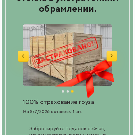
обрамлении.
Антикапельное покрытие
На
8/7/2026 осталось: 4 шт.
Забронируйте подарок сейчас,