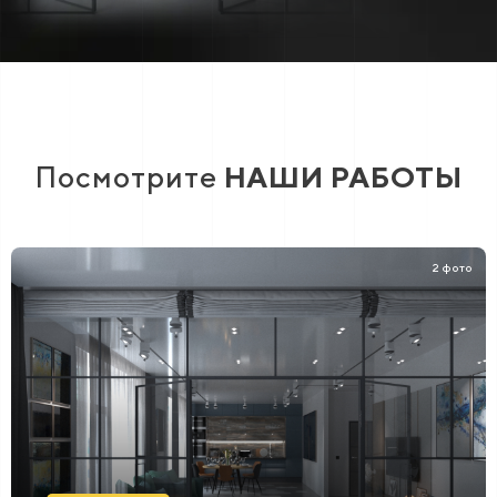
Посмотрите
НАШИ РАБОТЫ
2 фото